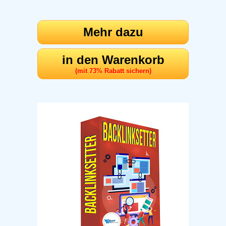
Mehr dazu
in den Warenkorb
(mit 73% Rabatt sichern)