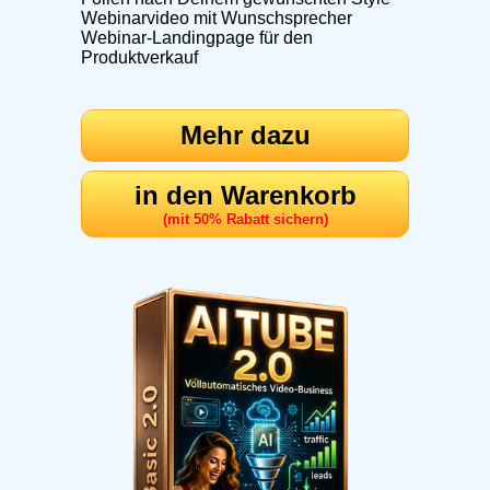
Webinarvideo mit Wunschsprecher
Webinar-Landingpage für den
Produktverkauf
Mehr dazu
in den Warenkorb
(mit 50% Rabatt sichern)