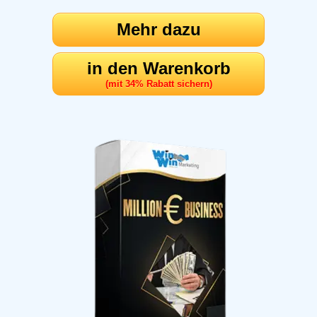
Mehr dazu
in den Warenkorb
(mit 34% Rabatt sichern)