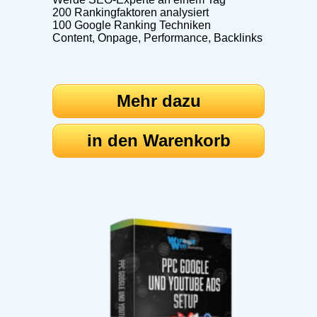
200 Rankingfaktoren analysiert
100 Google Ranking Techniken
Content, Onpage, Performance, Backlinks
Mehr dazu
in den Warenkorb