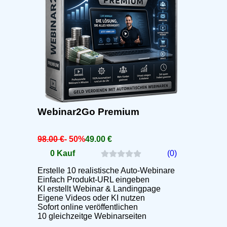
Webinar2Go Premium
98.00 €
- 50%
49.00 €
0 Kauf
(0)
Erstelle 10 realistische Auto-Webinare
Einfach Produkt-URL eingeben
KI erstellt Webinar & Landingpage
Eigene Videos oder KI nutzen
Sofort online veröffentlichen
10 gleichzeitge Webinarseiten