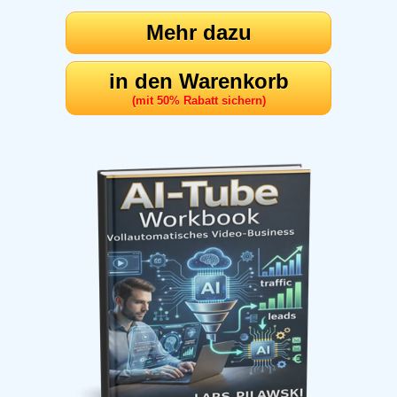
Mehr dazu
in den Warenkorb
(mit 50% Rabatt sichern)