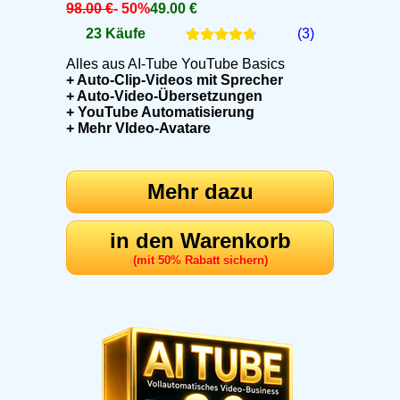
98.00 €
- 50%
49.00 €
23 Käufe
(3)
Alles aus AI-Tube YouTube Basics
+ Auto-Clip-Videos mit Sprecher
+ Auto-Video-Übersetzungen
+ YouTube Automatisierung
+ Mehr VIdeo-Avatare
Mehr dazu
in den Warenkorb
(mit 50% Rabatt sichern)