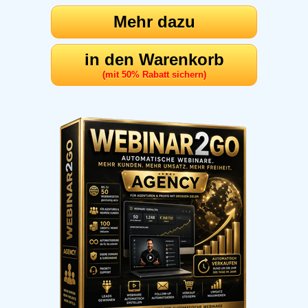
Mehr dazu
in den Warenkorb
(mit 50% Rabatt sichern)