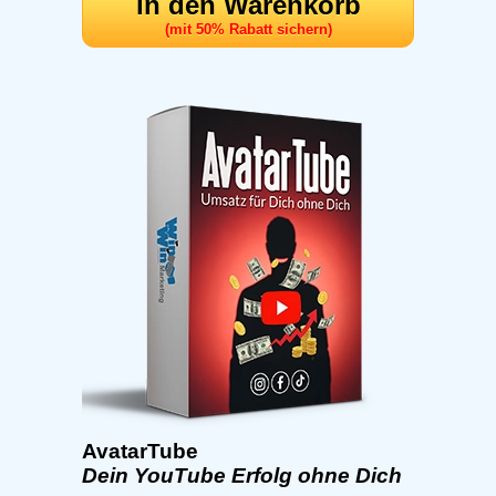
in den Warenkorb
(mit 50% Rabatt sichern)
AvatarTube
Dein YouTube Erfolg ohne Dich