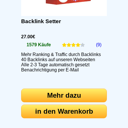
Backlink Setter
27.00€
1579 Käufe
(9)
Mehr Ranking & Traffic durch Backlinks
40 Backlinks auf unseren Webseiten
Alle 2-3 Tage automatisch gesetzt
Benachrichtigung per E-Mail
Mehr dazu
in den Warenkorb