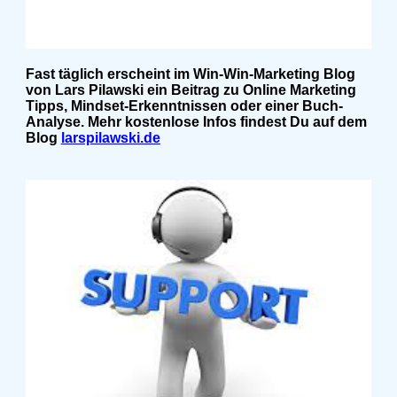
Fast täglich erscheint im Win-Win-Marketing Blog
von Lars Pilawski ein Beitrag zu Online Marketing
Tipps, Mindset-Erkenntnissen oder einer Buch-
Analyse. Mehr kostenlose Infos findest Du auf dem
Blog
larspilawski.de