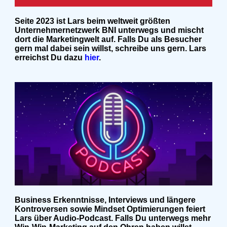
Seite 2023 ist Lars beim weltweit größten
Unternehmernetzwerk BNI unterwegs und mischt
dort die Marketingwelt auf. Falls Du als Besucher
gern mal dabei sein willst, schreibe uns gern. Lars
erreichst Du dazu
hier
.
Business Erkenntnisse, Interviews und längere
Kontroversen sowie Mindset Optimierungen feiert
Lars über Audio-Podcast. Falls Du unterwegs mehr