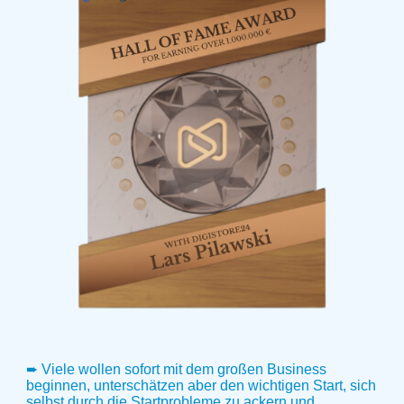
➨ Viele wollen sofort mit dem großen Business
beginnen, unterschätzen aber den wichtigen Start, sich
selbst durch die Startprobleme zu ackern und