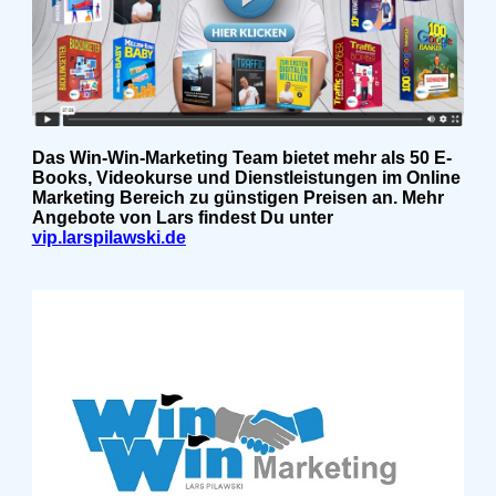
Das Win-Win-Marketing Team bietet mehr als 50 E-
Books, Videokurse und Dienstleistungen im Online
Marketing Bereich zu günstigen Preisen an. Mehr
Angebote von Lars findest Du unter
vip.larspilawski.de