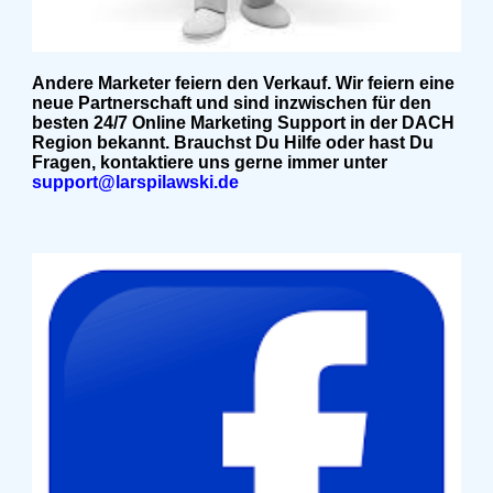
Andere Marketer feiern den Verkauf. Wir feiern eine
neue Partnerschaft und sind inzwischen für den
besten 24/7 Online Marketing Support in der DACH
Region bekannt. Brauchst Du Hilfe oder hast Du
Fragen, kontaktiere uns gerne immer unter
support@larspilawski.de