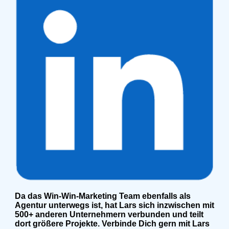
Da das Win-Win-Marketing Team ebenfalls als
Agentur unterwegs ist, hat Lars sich inzwischen mit
500+ anderen Unternehmern verbunden und teilt
dort größere Projekte. Verbinde Dich gern mit Lars