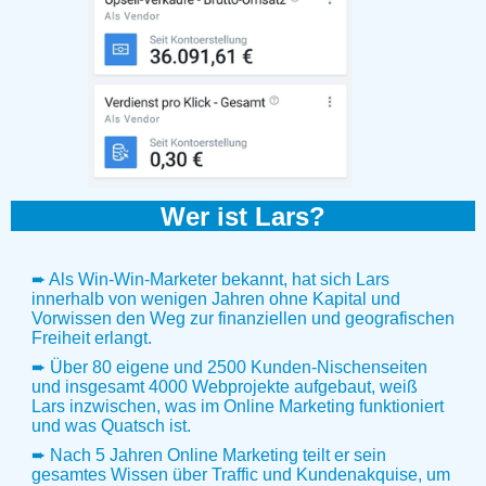
Wer ist Lars?
➨ Als Win-Win-Marketer bekannt, hat sich Lars
innerhalb von wenigen Jahren ohne Kapital und
Vorwissen den Weg zur finanziellen und geografischen
Freiheit erlangt.
➨ Über 80 eigene und 2500 Kunden-Nischenseiten
und insgesamt 4000 Webprojekte aufgebaut, weiß
Lars inzwischen, was im Online Marketing funktioniert
und was Quatsch ist.
➨ Nach 5 Jahren Online Marketing teilt er sein
gesamtes Wissen über Traffic und Kundenakquise, um