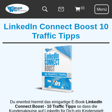
(0)
Menü
LinkedIn Connect Boost 10
Traffic Tipps
Du erwirbst hiermit das einigartige E-Book
LinkedIn
Connect Boost - 10 Traffic Tipps
so dass die
Kundenakquise auf LinkedIn für Dich ein Kinderspielt