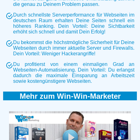
die genau zu Deinem Problem passen.
Durch schnellste Serverperformance für Webseiten im
deutschen Raum erhalten Deine Seiten schnell ein
höheres Ranking. Dein Vorteil: Deine Sichtbarkeit
erhöht sich schnell und damit Dein Erfolg!
Du bekommst die höchstmögliche Sicherheit für Deine
Webseiten durch immer aktuelle Server und Firewalls.
Dein Vorteil: Weniger Hackerangriffe!
Du profitierst von einem einmaligen Grad an
Webseiten-Automatisierung. Dein Vorteil: Du erlangst
dadurch die maximale Einsparung an Arbeitszeit
sowie kostengünstigere Webseiten.
Mehr zum Win-Win-Marketer