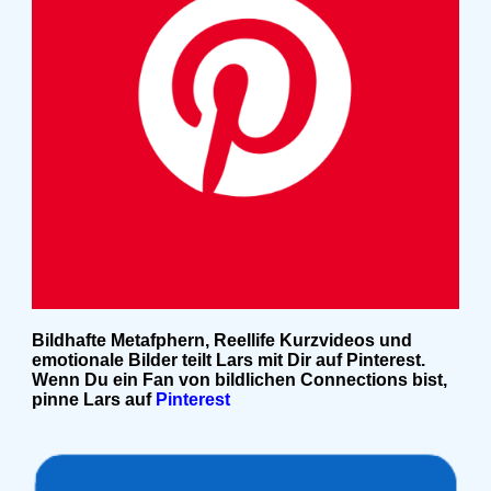
Bildhafte Metafphern, Reellife Kurzvideos und
emotionale Bilder teilt Lars mit Dir auf Pinterest.
Wenn Du ein Fan von bildlichen Connections bist,
pinne Lars auf
Pinterest