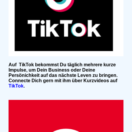
Auf TikTok bekommst Du täglich mehrere kurze
Impulse, um Dein Business oder Deine
Persönichkeit auf das nächste Leven zu bringen.
Connecte Dich gern mit ihm über Kurzvideos auf
TikTok
.