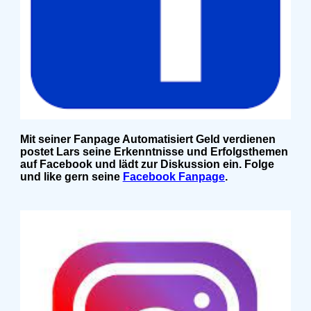
Mit seiner Fanpage Automatisiert Geld verdienen
postet Lars seine Erkenntnisse und Erfolgsthemen
auf Facebook und lädt zur Diskussion ein. Folge
und like gern seine
Facebook Fanpage
.