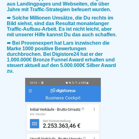
aus Landingpages und Webseiten, die über
Jahre mit Traffic-Strategien befeuert wurden.
➨ Solche Millionen Umsätze, die Du rechts im
Bild siehst, sind das Resultat monatelanger
Traffic-Aufbau-Arbeit. Es ist nicht leicht, aber
mit unserer Hilfe kannst Du das auch schaffen.
➨ Bei Provenexpert hat Lars inzwischen die
Marke 1000 positive Bewertungen
durchbrochen. Bei Digistore24 hat er der
1.000.000€ Bronze Funnel Award erhalten und
steuert aktuell auf den 5.000.000€ Silber Award
zu.