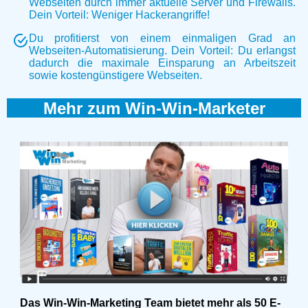
Webseiten durch immer aktuelle Server und Firewalls.
Dein Vorteil: Weniger Hackerangriffe!
Du profitierst von einem einmaligen Grad an
Webseiten-Automatisierung. Dein Vorteil: Du erlangst
dadurch die maximale Einsparung an Arbeitszeit
sowie kostengünstigere Webseiten.
Mehr zum Win-Win-Marketer
Das Win-Win-Marketing Team bietet mehr als 50 E-