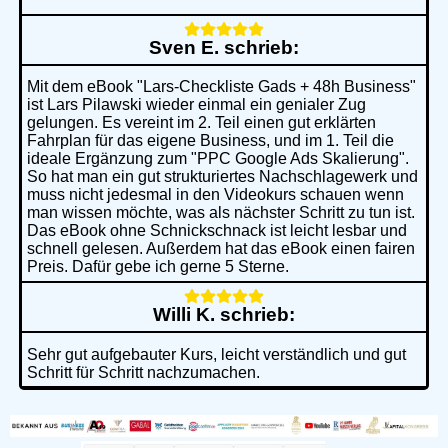
Sven E. schrieb:
Mit dem eBook "Lars-Checkliste Gads + 48h Business"
ist Lars Pilawski wieder einmal ein genialer Zug
gelungen. Es vereint im 2. Teil einen gut erklärten
Fahrplan für das eigene Business, und im 1. Teil die
ideale Ergänzung zum "PPC Google Ads Skalierung".
So hat man ein gut strukturiertes Nachschlagewerk und
muss nicht jedesmal in den Videokurs schauen wenn
man wissen möchte, was als nächster Schritt zu tun ist.
Das eBook ohne Schnickschnack ist leicht lesbar und
schnell gelesen. Außerdem hat das eBook einen fairen
Preis. Dafür gebe ich gerne 5 Sterne.
Willi K. schrieb:
Sehr gut aufgebauter Kurs, leicht verständlich und gut
Schritt für Schritt nachzumachen.