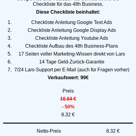
Checkliste für das 48h Business.
Diese Checkliste beinhaltet:
Checkliste Anleitung Google Text Ads
Checkliste Anleitung Google Display Ads
Checkliste Anleitung Youtube Ads
Checkliste Aufbau des 48h Business-Plans
17 Seiten voller Marketing-Wissen direkt von Lars
14 Tage Geld-Zurück-Garantie
7/24 Lars-Support per E-Mail (auch für Fragen vorher)
Verkaufswert: 99€
Preis
16.64 €
- 50%
8.32 €
Netto-Preis
8.32 €