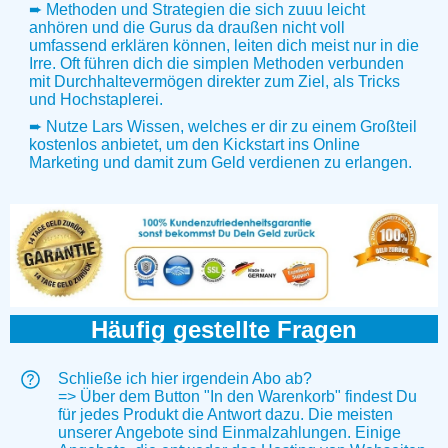
➨ Methoden und Strategien die sich zuuu leicht
anhören und die Gurus da draußen nicht voll
umfassend erklären können, leiten dich meist nur in die
Irre. Oft führen dich die simplen Methoden verbunden
mit Durchhaltevermögen direkter zum Ziel, als Tricks
und Hochstaplerei.
➨ Nutze Lars Wissen, welches er dir zu einem Großteil
kostenlos anbietet, um den Kickstart ins Online
Marketing und damit zum Geld verdienen zu erlangen.
Häufig gestellte Fragen
Schließe ich hier irgendein Abo ab?
=> Über dem Button "In den Warenkorb" findest Du
für jedes Produkt die Antwort dazu. Die meisten
unserer Angebote sind Einmalzahlungen. Einige