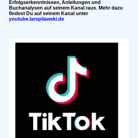
Erfolgserkenntnissen, Anleitungen und
Buchanalysen auf seinem Kanal raus. Mehr dazu
findest Du auf seinem Kanal unter
youtube.larspilawski.de