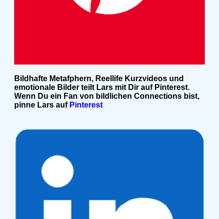
Bildhafte Metafphern, Reellife Kurzvideos und
emotionale Bilder teilt Lars mit Dir auf Pinterest.
Wenn Du ein Fan von bildlichen Connections bist,
pinne Lars auf
Pinterest