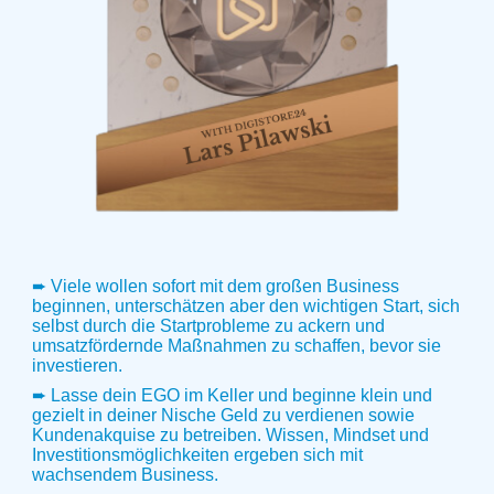
➨ Viele wollen sofort mit dem großen Business
beginnen, unterschätzen aber den wichtigen Start, sich
selbst durch die Startprobleme zu ackern und
umsatzfördernde Maßnahmen zu schaffen, bevor sie
investieren.
➨ Lasse dein EGO im Keller und beginne klein und
gezielt in deiner Nische Geld zu verdienen sowie
Kundenakquise zu betreiben. Wissen, Mindset und
Investitionsmöglichkeiten ergeben sich mit
wachsendem Business.