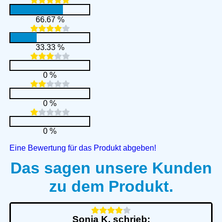
66.67 %
33.33 %
0 %
0 %
0 %
Eine Bewertung für das Produkt abgeben!
Das sagen unsere Kunden
zu dem Produkt.
Sonja K. schrieb: