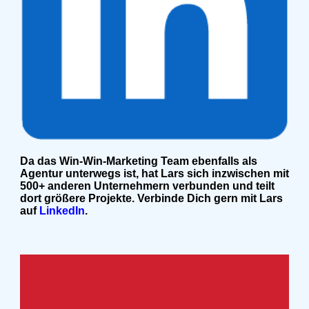
Da das Win-Win-Marketing Team ebenfalls als
Agentur unterwegs ist, hat Lars sich inzwischen mit
500+ anderen Unternehmern verbunden und teilt
dort größere Projekte. Verbinde Dich gern mit Lars
auf
LinkedIn
.