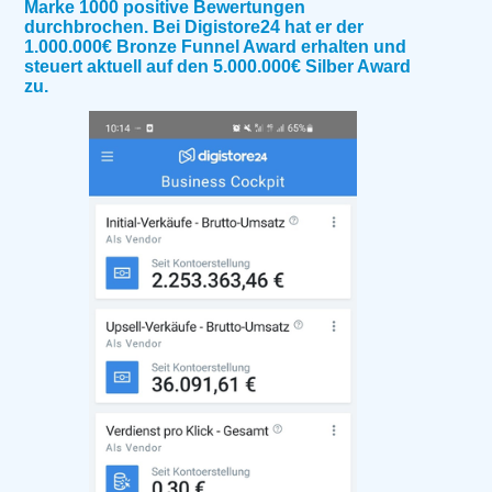
Marke 1000 positive Bewertungen
durchbrochen. Bei Digistore24 hat er der
1.000.000€ Bronze Funnel Award erhalten und
steuert aktuell auf den 5.000.000€ Silber Award
zu.