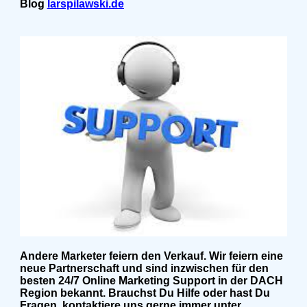
Blog
larspilawski.de
Andere Marketer feiern den Verkauf. Wir feiern eine
neue Partnerschaft und sind inzwischen für den
besten 24/7 Online Marketing Support in der DACH
Region bekannt. Brauchst Du Hilfe oder hast Du
Fragen, kontaktiere uns gerne immer unter