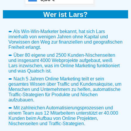
Wer ist Lars?
➨ Als Win-Win-Marketer bekannt, hat sich Lars
innerhalb von wenigen Jahren ohne Kapital und
Vorwissen den Weg zur finanziellen und geografischen
Freiheit erlangt.
➨ Über 80 eigene und 2500 Kunden-Nischenseiten
und insgesamt 4000 Webprojekte aufgebaut, weiß
Lars inzwischen, was im Online Marketing funktioniert
und was Quatsch ist.
➨ Nach 5 Jahren Online Marketing teilt er sein
gesamtes Wissen über Traffic und Kundenakquise, um
Menschen und Unternehmern zu helfen, automatische
Traffic-Strategien für Produkte und Nischen
aufzubauen.
➨ Mit zahlreichen Automatisierungsprozessen und
einem Team aus 12 Mitarbeitern unterstützt er 40.000
Kunden beim Aufbau von Online Projekten,
Nischenseiten und Traffic-Strategien.