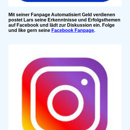
Mit seiner Fanpage Automatisiert Geld verdienen
postet Lars seine Erkenntnisse und Erfolgsthemen
auf Facebook und lädt zur Diskussion ein. Folge
und like gern seine
Facebook Fanpage
.