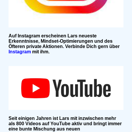
Auf Instagram erscheinen Lars neueste
Erkenntnisse, Mindset-Optimierungen und des
Öfteren private Aktionen. Verbinde Dich gern über
Instagram
mit ihm.
Seit einigen Jahren ist Lars mit inzwischen mehr
als 800 Videos auf YouTube aktiv und bringt immer
eine bunte Mischung aus neuen