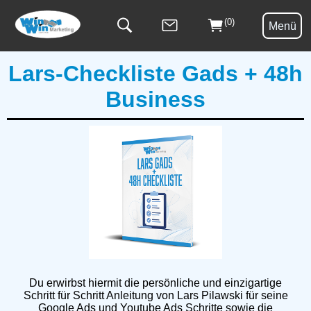
(0)
Menü
Lars-Checkliste Gads + 48h
Business
Du erwirbst hiermit die persönliche und einzigartige
Schritt für Schritt Anleitung von Lars Pilawski für seine
Google Ads und Youtube Ads Schritte sowie die