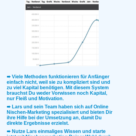
➨ Viele Methoden funktionieren für Anfänger
einfach nicht, weil sie zu kompliziert sind und
zu viel Kapital benötigen. Mit diesem System
brauchst Du weder Vorwissen noch Kapital,
nur Fleiß und Motivation.
➨ Lars und sein Team haben sich auf Online
Nischen-Marketing spezialisiert und bieten Dir
ihre Hilfe bei der Umsetzung an, damit Du
direkte Ergebnisse erzielst.
➨ Nutze Lars einmaliges Wissen und starte