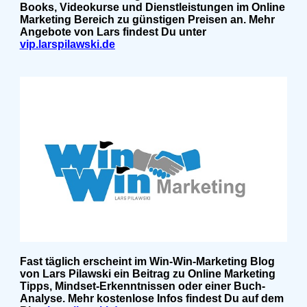
Books, Videokurse und Dienstleistungen im Online
Marketing Bereich zu günstigen Preisen an. Mehr
Angebote von Lars findest Du unter
vip.larspilawski.de
Fast täglich erscheint im Win-Win-Marketing Blog
von Lars Pilawski ein Beitrag zu Online Marketing
Tipps, Mindset-Erkenntnissen oder einer Buch-
Analyse. Mehr kostenlose Infos findest Du auf dem