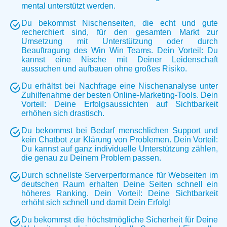
mental unterstützt werden.
Du bekommst Nischenseiten, die echt und gute
recherchiert sind, für den gesamten Markt zur
Umsetzung mit Unterstützung oder durch
Beauftragung des Win Win Teams. Dein Vorteil: Du
kannst eine Nische mit Deiner Leidenschaft
aussuchen und aufbauen ohne großes Risiko.
Du erhältst bei Nachfrage eine Nischenanalyse unter
Zuhilfenahme der besten Online-Marketing-Tools. Dein
Vorteil: Deine Erfolgsaussichten auf Sichtbarkeit
erhöhen sich drastisch.
Du bekommst bei Bedarf menschlichen Support und
kein Chatbot zur Klärung von Problemen. Dein Vorteil:
Du kannst auf ganz individuelle Unterstützung zählen,
die genau zu Deinem Problem passen.
Durch schnellste Serverperformance für Webseiten im
deutschen Raum erhalten Deine Seiten schnell ein
höheres Ranking. Dein Vorteil: Deine Sichtbarkeit
erhöht sich schnell und damit Dein Erfolg!
Du bekommst die höchstmögliche Sicherheit für Deine