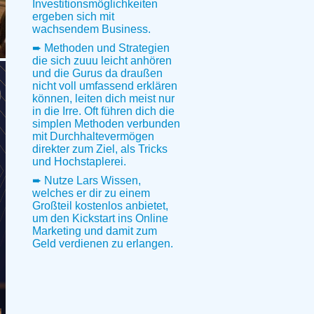
Investitionsmöglichkeiten
ergeben sich mit
wachsendem Business.
➨ Methoden und Strategien
die sich zuuu leicht anhören
und die Gurus da draußen
nicht voll umfassend erklären
können, leiten dich meist nur
in die Irre. Oft führen dich die
simplen Methoden verbunden
mit Durchhaltevermögen
direkter zum Ziel, als Tricks
und Hochstaplerei.
➨ Nutze Lars Wissen,
welches er dir zu einem
Großteil kostenlos anbietet,
um den Kickstart ins Online
Marketing und damit zum
Geld verdienen zu erlangen.