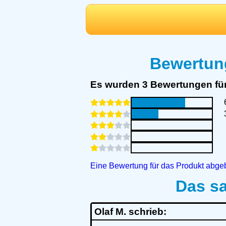
Bewertun
Es wurden 3 Bewertungen fü
Eine Bewertung für das Produkt abge
Das s
Olaf M. schrieb: