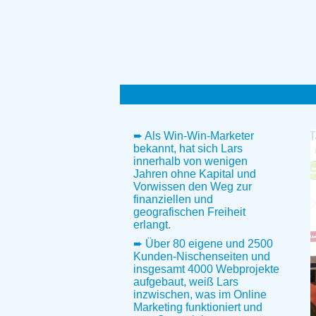
➨ Als Win-Win-Marketer
bekannt, hat sich Lars
innerhalb von wenigen
Jahren ohne Kapital und
Vorwissen den Weg zur
finanziellen und
geografischen Freiheit
erlangt.
➨ Über 80 eigene und 2500
Kunden-Nischenseiten und
insgesamt 4000 Webprojekte
aufgebaut, weiß Lars
inzwischen, was im Online
Marketing funktioniert und