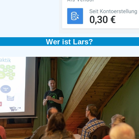
Wer ist Lars?