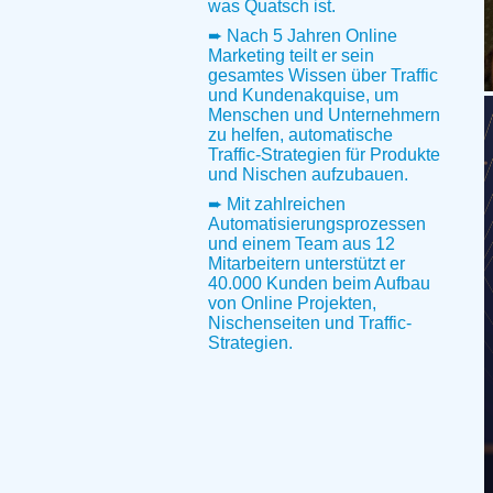
was Quatsch ist.
➨ Nach 5 Jahren Online
Marketing teilt er sein
gesamtes Wissen über Traffic
und Kundenakquise, um
Menschen und Unternehmern
zu helfen, automatische
Traffic-Strategien für Produkte
und Nischen aufzubauen.
➨ Mit zahlreichen
Automatisierungsprozessen
und einem Team aus 12
Mitarbeitern unterstützt er
40.000 Kunden beim Aufbau
von Online Projekten,
Nischenseiten und Traffic-
Strategien.