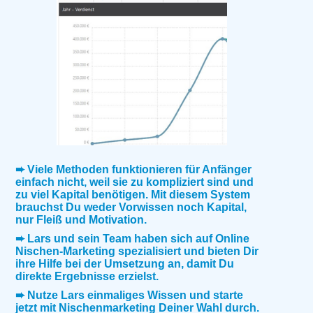
➨ Viele Methoden funktionieren für Anfänger
einfach nicht, weil sie zu kompliziert sind und
zu viel Kapital benötigen. Mit diesem System
brauchst Du weder Vorwissen noch Kapital,
nur Fleiß und Motivation.
➨ Lars und sein Team haben sich auf Online
Nischen-Marketing spezialisiert und bieten Dir
ihre Hilfe bei der Umsetzung an, damit Du
direkte Ergebnisse erzielst.
➨ Nutze Lars einmaliges Wissen und starte
jetzt mit Nischenmarketing Deiner Wahl durch.