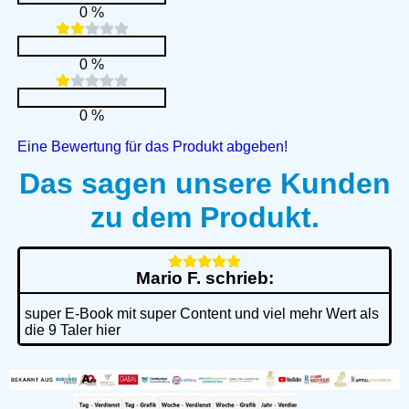
0 %
0 %
0 %
Eine Bewertung für das Produkt abgeben!
Das sagen unsere Kunden
zu dem Produkt.
Mario F. schrieb:
super E-Book mit super Content und viel mehr Wert als
die 9 Taler hier