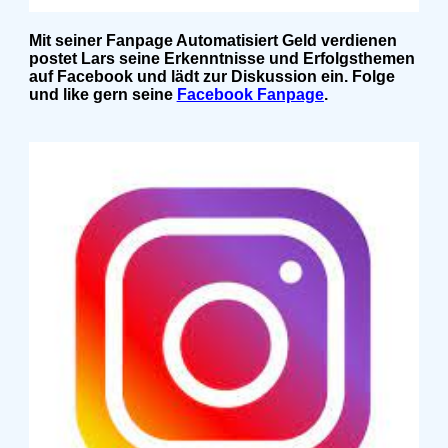
Mit seiner Fanpage Automatisiert Geld verdienen
postet Lars seine Erkenntnisse und Erfolgsthemen
auf Facebook und lädt zur Diskussion ein. Folge
und like gern seine
Facebook Fanpage
.