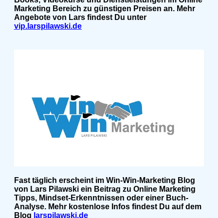
Marketing Bereich zu günstigen Preisen an. Mehr
Angebote von Lars findest Du unter
vip.larspilawski.de
Fast täglich erscheint im Win-Win-Marketing Blog
von Lars Pilawski ein Beitrag zu Online Marketing
Tipps, Mindset-Erkenntnissen oder einer Buch-
Analyse. Mehr kostenlose Infos findest Du auf dem
Blog
larspilawski.de