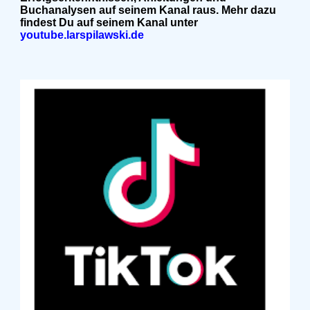
Buchanalysen auf seinem Kanal raus. Mehr dazu
findest Du auf seinem Kanal unter
youtube.larspilawski.de