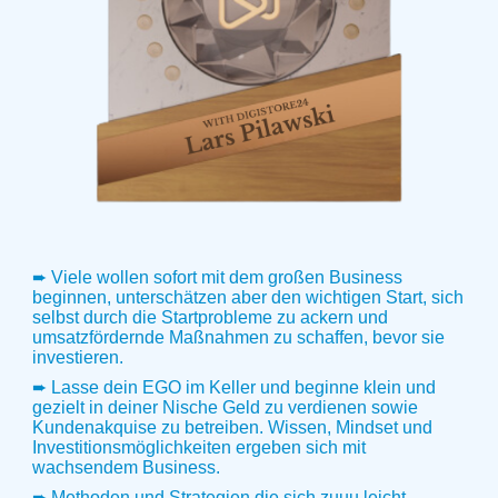
➨ Viele wollen sofort mit dem großen Business
beginnen, unterschätzen aber den wichtigen Start, sich
selbst durch die Startprobleme zu ackern und
umsatzfördernde Maßnahmen zu schaffen, bevor sie
investieren.
➨ Lasse dein EGO im Keller und beginne klein und
gezielt in deiner Nische Geld zu verdienen sowie
Kundenakquise zu betreiben. Wissen, Mindset und
Investitionsmöglichkeiten ergeben sich mit
wachsendem Business.
➨ Methoden und Strategien die sich zuuu leicht