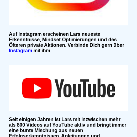
Auf Instagram erscheinen Lars neueste
Erkenntnisse, Mindset-Optimierungen und des
Öfteren private Aktionen. Verbinde Dich gern über
Instagram
mit ihm.
Seit einigen Jahren ist Lars mit inzwischen mehr
als 800 Videos auf YouTube aktiv und bringt immer
eine bunte Mischung aus neuen
Erfolgserkenntnissen, Anleitungen und