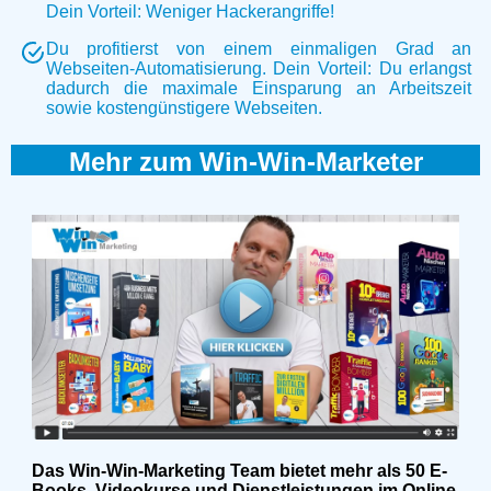
Dein Vorteil: Weniger Hackerangriffe!
Du profitierst von einem einmaligen Grad an
Webseiten-Automatisierung. Dein Vorteil: Du erlangst
dadurch die maximale Einsparung an Arbeitszeit
sowie kostengünstigere Webseiten.
Mehr zum Win-Win-Marketer
Das Win-Win-Marketing Team bietet mehr als 50 E-
Books, Videokurse und Dienstleistungen im Online