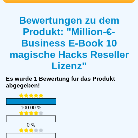
Bewertungen zu dem
Produkt: "Million-€-
Business E-Book 10
magische Hacks Reseller
Lizenz"
Es wurde 1 Bewertung für das Produkt
abgegeben!
100.00 %
0 %