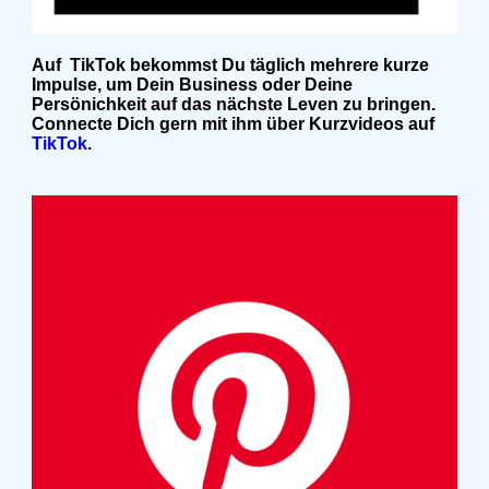
Auf TikTok bekommst Du täglich mehrere kurze
Impulse, um Dein Business oder Deine
Persönichkeit auf das nächste Leven zu bringen.
Connecte Dich gern mit ihm über Kurzvideos auf
TikTok
.