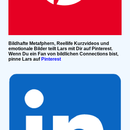
Bildhafte Metafphern, Reellife Kurzvideos und
emotionale Bilder teilt Lars mit Dir auf Pinterest.
Wenn Du ein Fan von bildlichen Connections bist,
pinne Lars auf
Pinterest