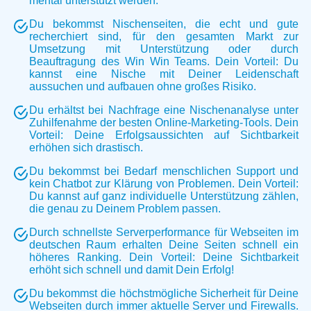
mental unterstützt werden.
Du bekommst Nischenseiten, die echt und gute
recherchiert sind, für den gesamten Markt zur
Umsetzung mit Unterstützung oder durch
Beauftragung des Win Win Teams. Dein Vorteil: Du
kannst eine Nische mit Deiner Leidenschaft
aussuchen und aufbauen ohne großes Risiko.
Du erhältst bei Nachfrage eine Nischenanalyse unter
Zuhilfenahme der besten Online-Marketing-Tools. Dein
Vorteil: Deine Erfolgsaussichten auf Sichtbarkeit
erhöhen sich drastisch.
Du bekommst bei Bedarf menschlichen Support und
kein Chatbot zur Klärung von Problemen. Dein Vorteil:
Du kannst auf ganz individuelle Unterstützung zählen,
die genau zu Deinem Problem passen.
Durch schnellste Serverperformance für Webseiten im
deutschen Raum erhalten Deine Seiten schnell ein
höheres Ranking. Dein Vorteil: Deine Sichtbarkeit
erhöht sich schnell und damit Dein Erfolg!
Du bekommst die höchstmögliche Sicherheit für Deine
Webseiten durch immer aktuelle Server und Firewalls.