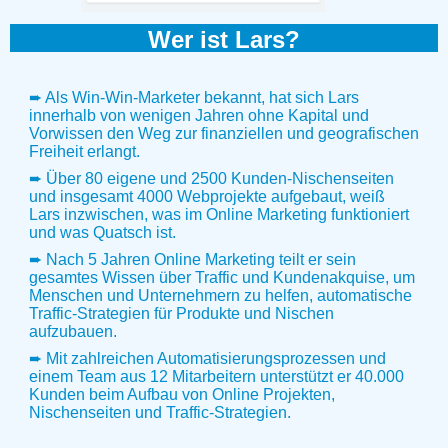
Wer ist Lars?
➨ Als Win-Win-Marketer bekannt, hat sich Lars
innerhalb von wenigen Jahren ohne Kapital und
Vorwissen den Weg zur finanziellen und geografischen
Freiheit erlangt.
➨ Über 80 eigene und 2500 Kunden-Nischenseiten
und insgesamt 4000 Webprojekte aufgebaut, weiß
Lars inzwischen, was im Online Marketing funktioniert
und was Quatsch ist.
➨ Nach 5 Jahren Online Marketing teilt er sein
gesamtes Wissen über Traffic und Kundenakquise, um
Menschen und Unternehmern zu helfen, automatische
Traffic-Strategien für Produkte und Nischen
aufzubauen.
➨ Mit zahlreichen Automatisierungsprozessen und
einem Team aus 12 Mitarbeitern unterstützt er 40.000
Kunden beim Aufbau von Online Projekten,
Nischenseiten und Traffic-Strategien.