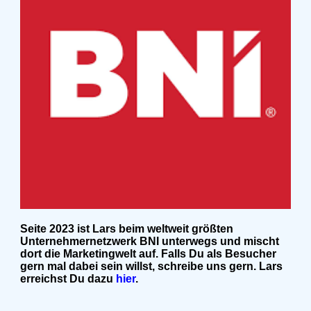
Seite 2023 ist Lars beim weltweit größten
Unternehmernetzwerk BNI unterwegs und mischt
dort die Marketingwelt auf. Falls Du als Besucher
gern mal dabei sein willst, schreibe uns gern. Lars
erreichst Du dazu
hier
.