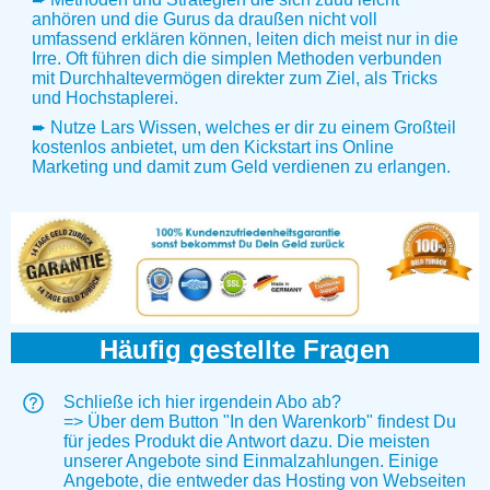
anhören und die Gurus da draußen nicht voll
umfassend erklären können, leiten dich meist nur in die
Irre. Oft führen dich die simplen Methoden verbunden
mit Durchhaltevermögen direkter zum Ziel, als Tricks
und Hochstaplerei.
➨ Nutze Lars Wissen, welches er dir zu einem Großteil
kostenlos anbietet, um den Kickstart ins Online
Marketing und damit zum Geld verdienen zu erlangen.
Häufig gestellte Fragen
Schließe ich hier irgendein Abo ab?
=> Über dem Button "In den Warenkorb" findest Du
für jedes Produkt die Antwort dazu. Die meisten
unserer Angebote sind Einmalzahlungen. Einige
Angebote, die entweder das Hosting von Webseiten