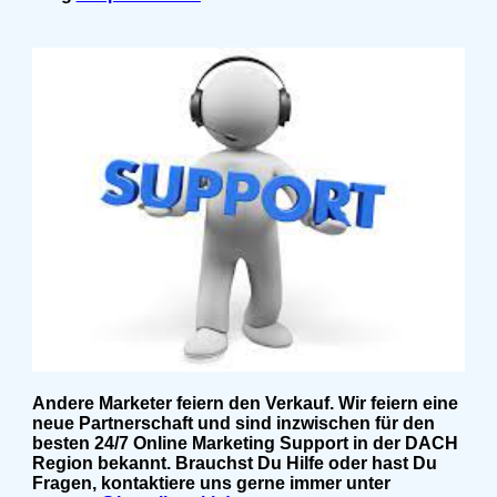
Andere Marketer feiern den Verkauf. Wir feiern eine
neue Partnerschaft und sind inzwischen für den
besten 24/7 Online Marketing Support in der DACH
Region bekannt. Brauchst Du Hilfe oder hast Du
Fragen, kontaktiere uns gerne immer unter