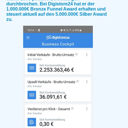
durchbrochen. Bei Digistore24 hat er der
1.000.000€ Bronze Funnel Award erhalten und
steuert aktuell auf den 5.000.000€ Silber Award
zu.