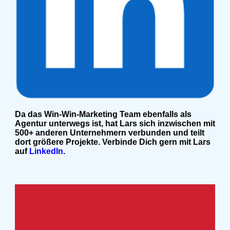
Da das Win-Win-Marketing Team ebenfalls als
Agentur unterwegs ist, hat Lars sich inzwischen mit
500+ anderen Unternehmern verbunden und teilt
dort größere Projekte. Verbinde Dich gern mit Lars
auf
LinkedIn
.