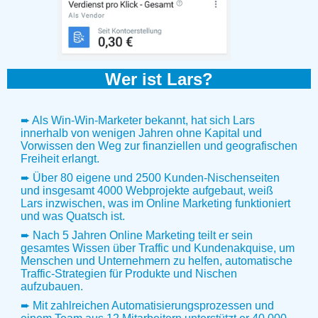
Wer ist Lars?
➨ Als Win-Win-Marketer bekannt, hat sich Lars
innerhalb von wenigen Jahren ohne Kapital und
Vorwissen den Weg zur finanziellen und geografischen
Freiheit erlangt.
➨ Über 80 eigene und 2500 Kunden-Nischenseiten
und insgesamt 4000 Webprojekte aufgebaut, weiß
Lars inzwischen, was im Online Marketing funktioniert
und was Quatsch ist.
➨ Nach 5 Jahren Online Marketing teilt er sein
gesamtes Wissen über Traffic und Kundenakquise, um
Menschen und Unternehmern zu helfen, automatische
Traffic-Strategien für Produkte und Nischen
aufzubauen.
➨ Mit zahlreichen Automatisierungsprozessen und