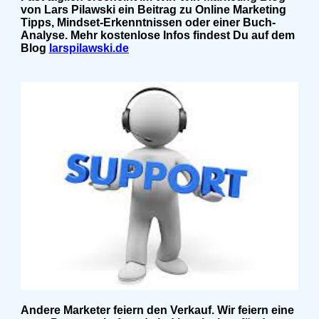
von Lars Pilawski ein Beitrag zu Online Marketing
Tipps, Mindset-Erkenntnissen oder einer Buch-
Analyse. Mehr kostenlose Infos findest Du auf dem
Blog
larspilawski.de
Andere Marketer feiern den Verkauf. Wir feiern eine