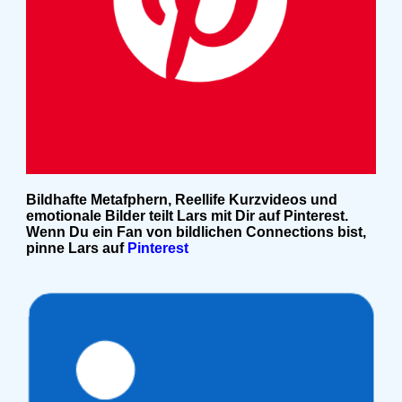
Bildhafte Metafphern, Reellife Kurzvideos und
emotionale Bilder teilt Lars mit Dir auf Pinterest.
Wenn Du ein Fan von bildlichen Connections bist,
pinne Lars auf
Pinterest