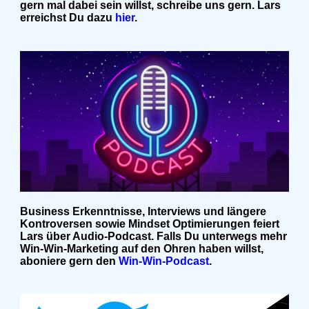
gern mal dabei sein willst, schreibe uns gern. Lars
erreichst Du dazu
hier
.
Business Erkenntnisse, Interviews und längere
Kontroversen sowie Mindset Optimierungen feiert
Lars über Audio-Podcast. Falls Du unterwegs mehr
Win-Win-Marketing auf den Ohren haben willst,
aboniere gern den
Win-Win-Podcast
.