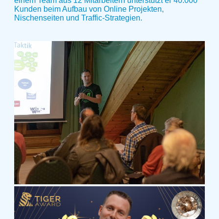
einem Team aus 12 Mitarbeitern unterstützt er 40.000
Kunden beim Aufbau von Online Projekten,
Nischenseiten und Traffic-Strategien.