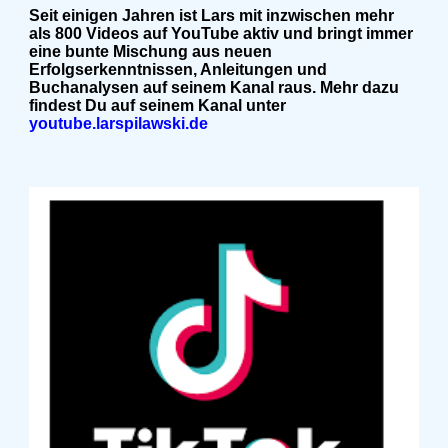
Seit einigen Jahren ist Lars mit inzwischen mehr
als 800 Videos auf YouTube aktiv und bringt immer
eine bunte Mischung aus neuen
Erfolgserkenntnissen, Anleitungen und
Buchanalysen auf seinem Kanal raus. Mehr dazu
findest Du auf seinem Kanal unter
youtube.larspilawski.de