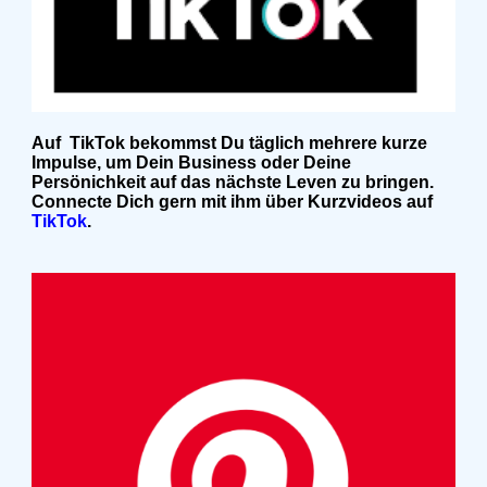
Auf TikTok bekommst Du täglich mehrere kurze
Impulse, um Dein Business oder Deine
Persönichkeit auf das nächste Leven zu bringen.
Connecte Dich gern mit ihm über Kurzvideos auf
TikTok
.