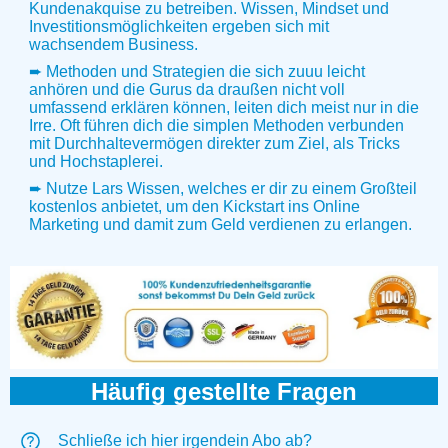
Kundenakquise zu betreiben. Wissen, Mindset und
Investitionsmöglichkeiten ergeben sich mit
wachsendem Business.
➨ Methoden und Strategien die sich zuuu leicht
anhören und die Gurus da draußen nicht voll
umfassend erklären können, leiten dich meist nur in die
Irre. Oft führen dich die simplen Methoden verbunden
mit Durchhaltevermögen direkter zum Ziel, als Tricks
und Hochstaplerei.
➨ Nutze Lars Wissen, welches er dir zu einem Großteil
kostenlos anbietet, um den Kickstart ins Online
Marketing und damit zum Geld verdienen zu erlangen.
Häufig gestellte Fragen
Schließe ich hier irgendein Abo ab?