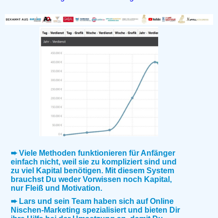
➨ Viele Methoden funktionieren für Anfänger
einfach nicht, weil sie zu kompliziert sind und
zu viel Kapital benötigen. Mit diesem System
brauchst Du weder Vorwissen noch Kapital,
nur Fleiß und Motivation.
➨ Lars und sein Team haben sich auf Online
Nischen-Marketing spezialisiert und bieten Dir