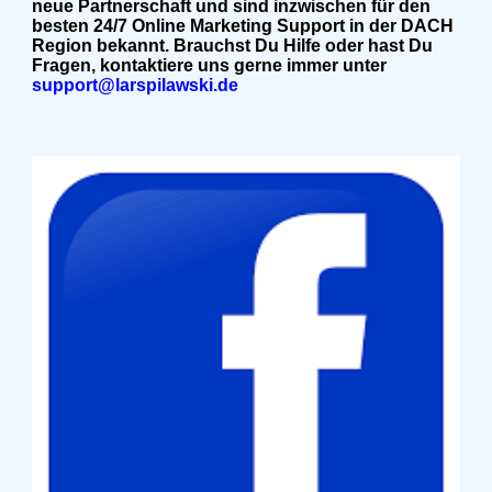
neue Partnerschaft und sind inzwischen für den
besten 24/7 Online Marketing Support in der DACH
Region bekannt. Brauchst Du Hilfe oder hast Du
Fragen, kontaktiere uns gerne immer unter
support@larspilawski.de