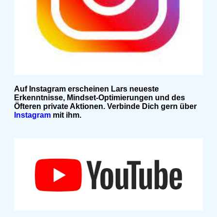
Auf Instagram erscheinen Lars neueste
Erkenntnisse, Mindset-Optimierungen und des
Öfteren private Aktionen. Verbinde Dich gern über
Instagram
mit ihm.