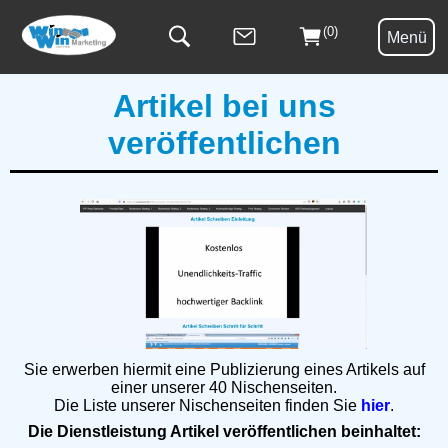
(0)
Menü
Artikel bei uns
veröffentlichen
Sie erwerben hiermit eine Publizierung eines Artikels auf
einer unserer 40 Nischenseiten.
Die Liste unserer Nischenseiten finden Sie
hier
.
Die Dienstleistung Artikel veröffentlichen beinhaltet: