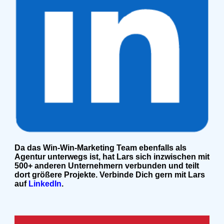
Da das Win-Win-Marketing Team ebenfalls als
Agentur unterwegs ist, hat Lars sich inzwischen mit
500+ anderen Unternehmern verbunden und teilt
dort größere Projekte. Verbinde Dich gern mit Lars
auf
LinkedIn
.