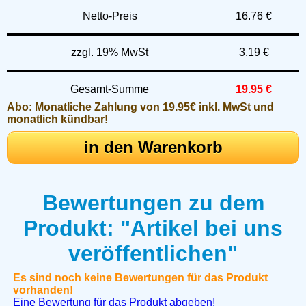
Netto-Preis
16.76 €
zzgl. 19% MwSt
3.19 €
Gesamt-Summe
19.95 €
Abo: Monatliche Zahlung von 19.95€ inkl. MwSt und
monatlich kündbar!
in den Warenkorb
Bewertungen zu dem
Produkt: "Artikel bei uns
veröffentlichen"
Es sind noch keine Bewertungen für das Produkt
vorhanden!
Eine Bewertung für das Produkt abgeben!