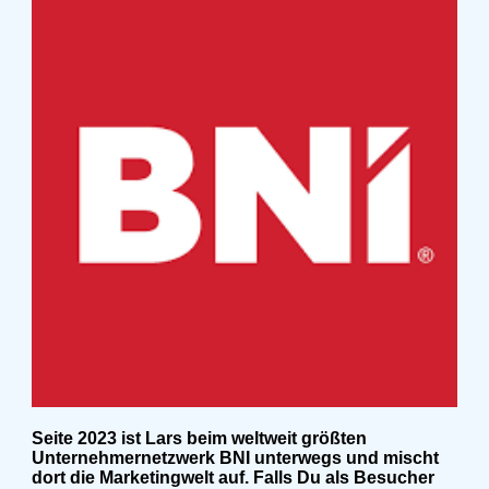
Seite 2023 ist Lars beim weltweit größten
Unternehmernetzwerk BNI unterwegs und mischt
dort die Marketingwelt auf. Falls Du als Besucher