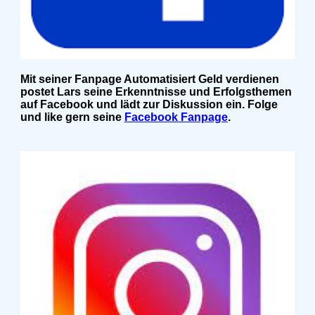
Mit seiner Fanpage Automatisiert Geld verdienen
postet Lars seine Erkenntnisse und Erfolgsthemen
auf Facebook und lädt zur Diskussion ein. Folge
und like gern seine
Facebook Fanpage
.