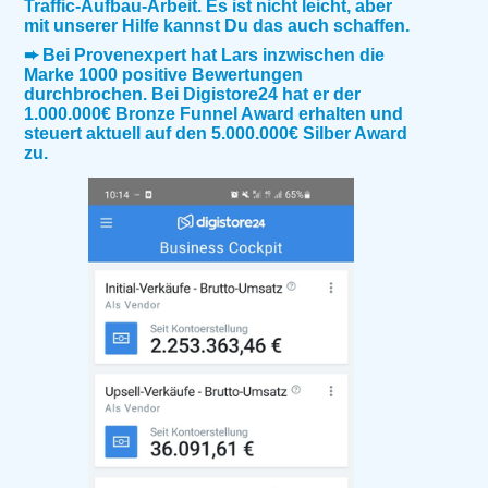
Traffic-Aufbau-Arbeit. Es ist nicht leicht, aber
mit unserer Hilfe kannst Du das auch schaffen.
➨ Bei Provenexpert hat Lars inzwischen die
Marke 1000 positive Bewertungen
durchbrochen. Bei Digistore24 hat er der
1.000.000€ Bronze Funnel Award erhalten und
steuert aktuell auf den 5.000.000€ Silber Award
zu.