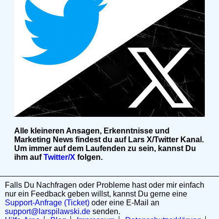
Alle kleineren Ansagen, Erkenntnisse und
Marketing News findest du auf Lars X/Twitter Kanal.
Um immer auf dem Laufenden zu sein, kannst Du
ihm auf
Twitter/X
folgen.
Falls Du Nachfragen oder Probleme hast oder mir einfach
nur ein Feedback geben willst, kannst Du gerne eine
Support-Anfrage (Ticket)
oder eine E-Mail an
support@larspilawski.de
senden.