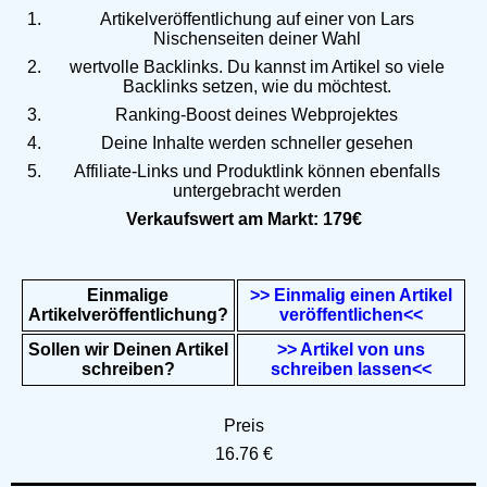
Artikelveröffentlichung auf einer von Lars
Nischenseiten deiner Wahl
wertvolle Backlinks. Du kannst im Artikel so viele
Backlinks setzen, wie du möchtest.
Ranking-Boost deines Webprojektes
Deine Inhalte werden schneller gesehen
Affiliate-Links und Produktlink können ebenfalls
untergebracht werden
Verkaufswert am Markt: 179€
Einmalige
>> Einmalig einen Artikel
Artikelveröffentlichung?
veröffentlichen<<
Sollen wir Deinen Artikel
>> Artikel von uns
schreiben?
schreiben lassen<<
Preis
16.76 €