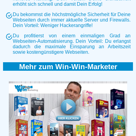
erhöht sich schnell und damit Dein Erfolg!
Du bekommst die höchstmögliche Sicherheit für Deine
Webseiten durch immer aktuelle Server und Firewalls.
Dein Vorteil: Weniger Hackerangriffe!
Du profitierst von einem einmaligen Grad an
Webseiten-Automatisierung. Dein Vorteil: Du erlangst
dadurch die maximale Einsparung an Arbeitszeit
sowie kostengünstigere Webseiten.
Mehr zum Win-Win-Marketer